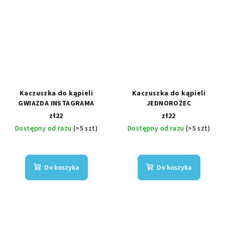
Kaczuszka do kąpieli
Kaczuszka do kąpieli
GWIAZDA INSTAGRAMA
JEDNOROŻEC
zł22
zł22
Dostępny od razu
(>5 szt)
Dostępny od razu
(>5 szt)
Do koszyka
Do koszyka