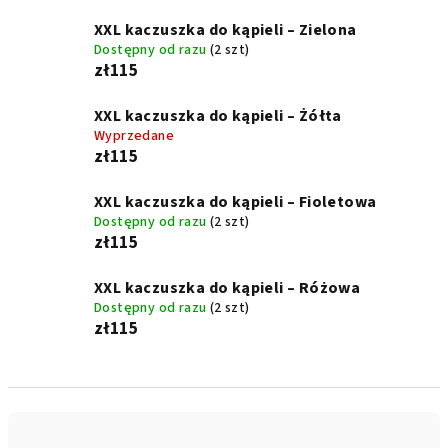
XXL kaczuszka do kąpieli – Zielona
Dostępny od razu
(2 szt)
zł115
XXL kaczuszka do kąpieli – Żółta
Wyprzedane
zł115
XXL kaczuszka do kąpieli – Fioletowa
Dostępny od razu
(2 szt)
zł115
XXL kaczuszka do kąpieli – Różowa
Dostępny od razu
(2 szt)
zł115
S