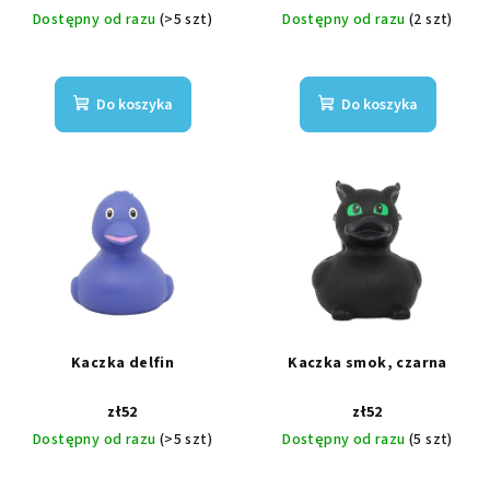
Dostępny od razu
(>5 szt)
Dostępny od razu
(2 szt)
Do koszyka
Do koszyka
Kaczka delfin
Kaczka smok, czarna
zł52
zł52
Dostępny od razu
(>5 szt)
Dostępny od razu
(5 szt)