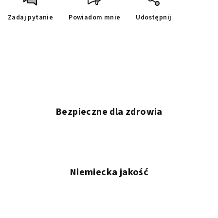
Zadaj pytanie
Powiadom mnie
Udostępnij
Bezpieczne dla zdrowia
Niemiecka jakość