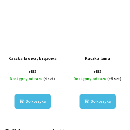
Kaczka krowa, brązowa
Kaczka lama
zł52
zł52
Dostępny od razu
(4 szt)
Dostępny od razu
(>5 szt)
Do koszyka
Do koszyka