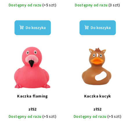
Dostępny od razu
(>5 szt)
Dostępny od razu
(3 szt)
Do koszyka
Do koszyka
Kaczka flaming
Kaczka kucyk
zł52
zł52
Dostępny od razu
(>5 szt)
Dostępny od razu
(>5 szt)