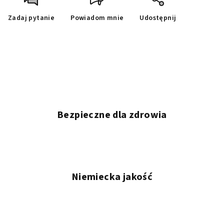
Zadaj pytanie
Powiadom mnie
Udostępnij
Bezpieczne dla zdrowia
Niemiecka jakość