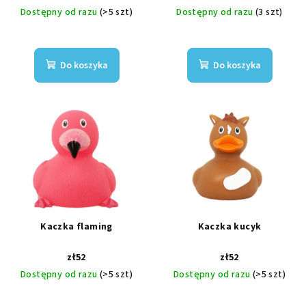
Dostępny od razu
(>5 szt)
Dostępny od razu
(3 szt)
Do koszyka
Do koszyka
Kaczka flaming
Kaczka kucyk
zł52
zł52
Dostępny od razu
(>5 szt)
Dostępny od razu
(>5 szt)