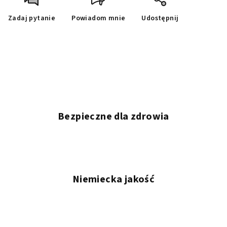
Zadaj pytanie
Powiadom mnie
Udostępnij
Bezpieczne dla zdrowia
Niemiecka jakość