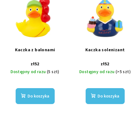
Kaczka z balonami
Kaczka solenizant
zł52
zł52
Dostępny od razu
(5 szt)
Dostępny od razu
(>5 szt)
Do koszyka
Do koszyka