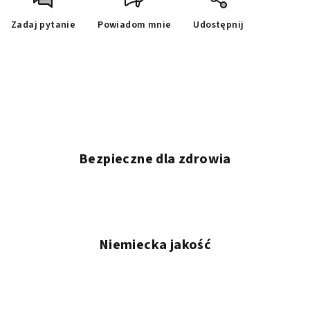
Zadaj pytanie
Powiadom mnie
Udostępnij
Bezpieczne dla zdrowia
Niemiecka jakość