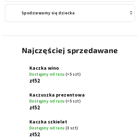
Spodziewamy się dziecka
Najczęściej sprzedawane
Kaczka wino
Dostępny od razu
(>5 szt)
zł52
Kaczuszka prezentowa
Dostępny od razu
(>5 szt)
zł52
Kaczka szkielet
Dostępny od razu
(3 szt)
zł52