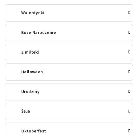
Walentynki
Boże Narodzenie
Z miłości
Halloween
Urodziny
Ślub
Oktoberfest