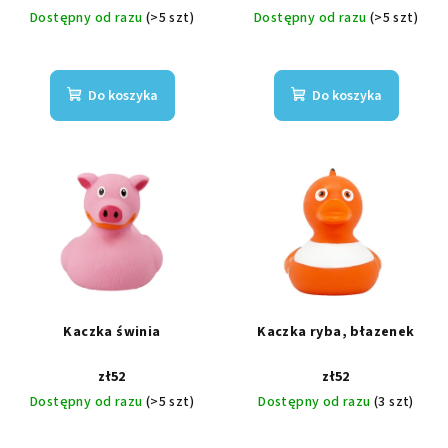
Dostępny od razu
(>5 szt)
Dostępny od razu
(>5 szt)
Do koszyka
Do koszyka
Kaczka świnia
Kaczka ryba, błazenek
zł52
zł52
Dostępny od razu
(>5 szt)
Dostępny od razu
(3 szt)