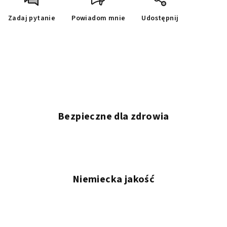
Zadaj pytanie
Powiadom mnie
Udostępnij
Bezpieczne dla zdrowia
Niemiecka jakość