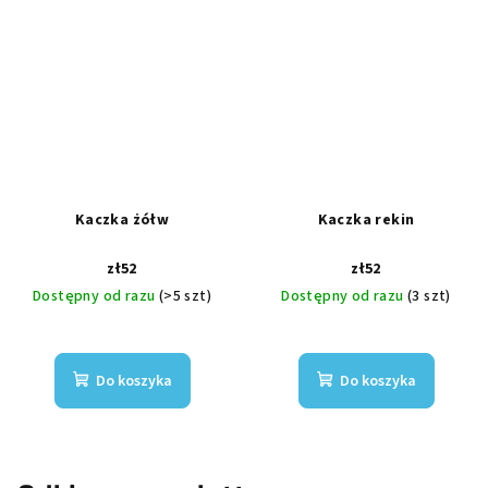
Kaczka żółw
Kaczka rekin
zł52
zł52
Dostępny od razu
(>5 szt)
Dostępny od razu
(3 szt)
Do koszyka
Do koszyka