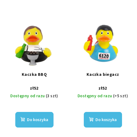
Kaczka BBQ
Kaczka biegacz
zł52
zł52
Dostępny od razu
(3 szt)
Dostępny od razu
(>5 szt)
Do koszyka
Do koszyka