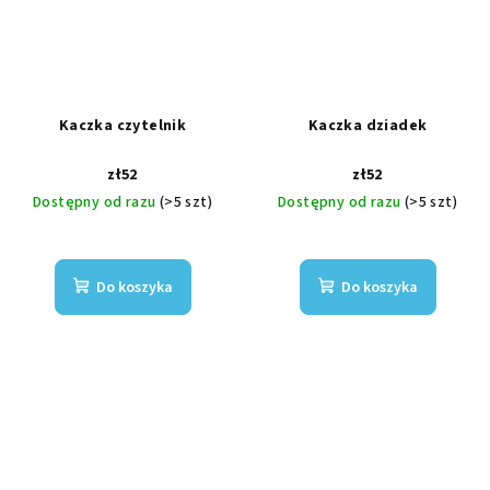
Kaczka czytelnik
Kaczka dziadek
zł52
zł52
Dostępny od razu
(>5 szt)
Dostępny od razu
(>5 szt)
Do koszyka
Do koszyka