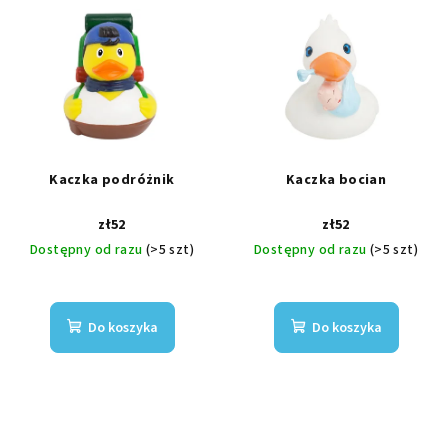
Kaczka podróżnik
Kaczka bocian
zł52
zł52
Dostępny od razu
(>5 szt)
Dostępny od razu
(>5 szt)
Do koszyka
Do koszyka