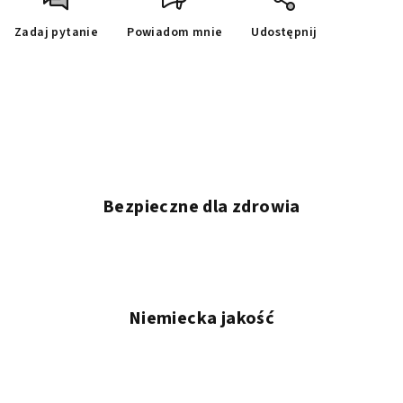
Zadaj pytanie
Powiadom mnie
Udostępnij
Bezpieczne dla zdrowia
Niemiecka jakość