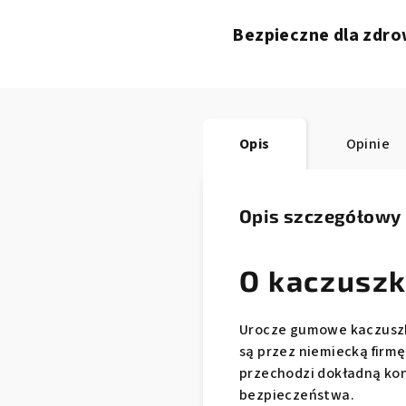
Bezpieczne dla zdro
Opis
Opinie
Opis szczegółowy
O kaczuszk
Urocze gumowe kaczuszki
są przez niemiecką firmę
przechodzi dokładną kon
bezpieczeństwa.