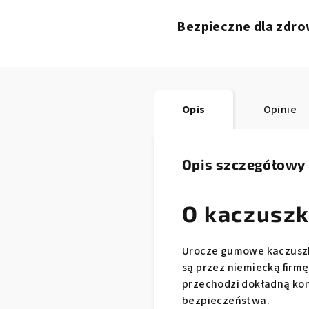
Bezpieczne dla zdro
Opis
Opinie
Opis szczegółowy
O kaczuszk
Urocze gumowe kaczuszki
są przez niemiecką firmę
przechodzi dokładną kon
bezpieczeństwa.