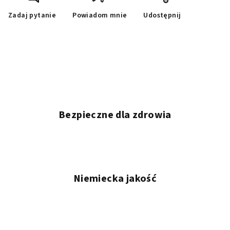
Zadaj pytanie
Powiadom mnie
Udostępnij
Bezpieczne dla zdrowia
Niemiecka jakość