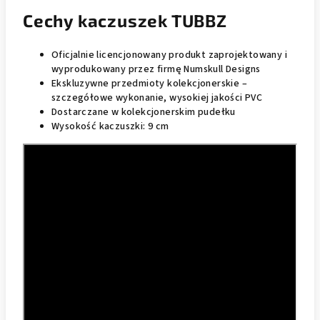
Cechy kaczuszek TUBBZ
Oficjalnie licencjonowany produkt zaprojektowany i
wyprodukowany przez firmę Numskull Designs
Ekskluzywne przedmioty kolekcjonerskie –
szczegółowe wykonanie, wysokiej jakości PVC
Dostarczane w kolekcjonerskim pudełku
Wysokość kaczuszki: 9 cm