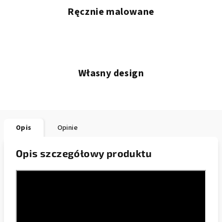
Ręcznie malowane
Własny design
Opis
Opinie
Opis szczegółowy produktu