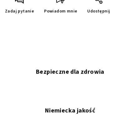
Zadaj pytanie
Powiadom mnie
Udostępnij
Bezpieczne dla zdrowia
Niemiecka jakość