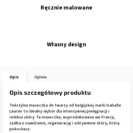
Ręcznie malowane
Własny design
Opis
Opinie
Opis szczegółowy produktu
Tekstylna maseczka do twarzy od belgijskiej marki Isabelle
Laurier to idealny wybór dla intensywnej pielęgnacji i
relaksu skóry. Ta maseczka, wyprodukowana we Francji,
zadba o nawilżenie, regenerację i odżywienie skóry, którą
pokochasz.