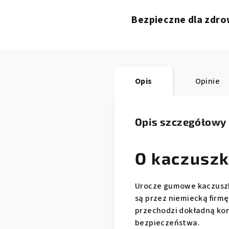
Bezpieczne dla zdro
Opis
Opinie
Opis szczegółowy
O kaczuszk
Urocze gumowe kaczuszki
są przez niemiecką firmę
przechodzi dokładną kon
bezpieczeństwa.