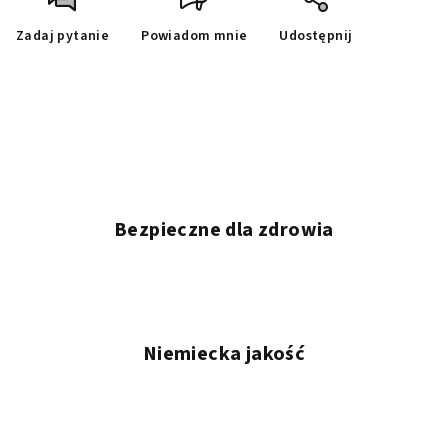
Zadaj pytanie
Powiadom mnie
Udostępnij
Bezpieczne dla zdrowia
Niemiecka jakość