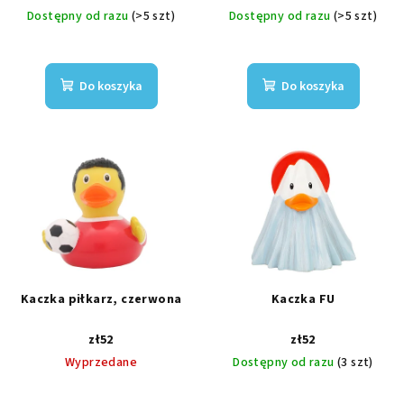
Dostępny od razu
(>5 szt)
Dostępny od razu
(>5 szt)
Do koszyka
Do koszyka
Kaczka piłkarz, czerwona
Kaczka FU
zł52
zł52
Wyprzedane
Dostępny od razu
(3 szt)