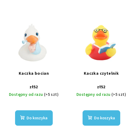
Kaczka bocian
Kaczka czytelnik
zł52
zł52
Dostępny od razu
(>5 szt)
Dostępny od razu
(>5 szt)
Do koszyka
Do koszyka