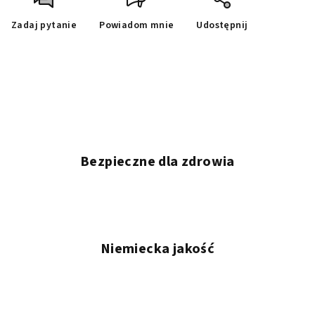
Zadaj pytanie
Powiadom mnie
Udostępnij
Bezpieczne dla zdrowia
Niemiecka jakość