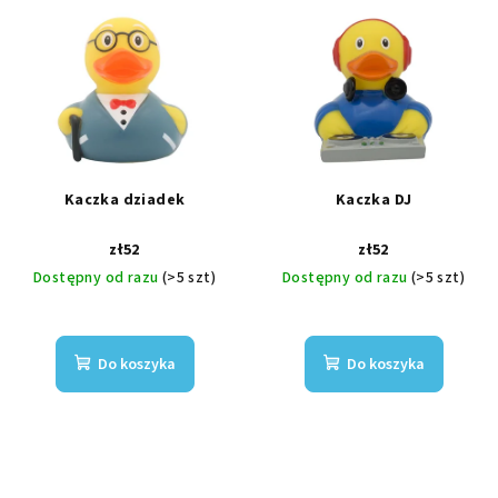
Kaczka dziadek
Kaczka DJ
zł52
zł52
Dostępny od razu
(>5 szt)
Dostępny od razu
(>5 szt)
Do koszyka
Do koszyka