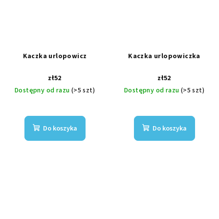
Kaczka urlopowicz
Kaczka urlopowiczka
zł52
zł52
Dostępny od razu
(>5 szt)
Dostępny od razu
(>5 szt)
Do koszyka
Do koszyka