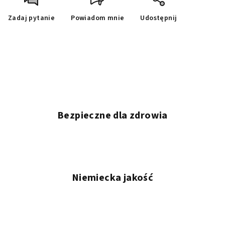
Zadaj pytanie
Powiadom mnie
Udostępnij
Bezpieczne dla zdrowia
Niemiecka jakość