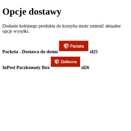
Opcje dostawy
Dodanie kolejnego produktu do koszyka może zmienić aktualne
opcje wysyłki.
Packeta - Dostawa do domu
zł25
InPost Paczkomaty Box
zł26