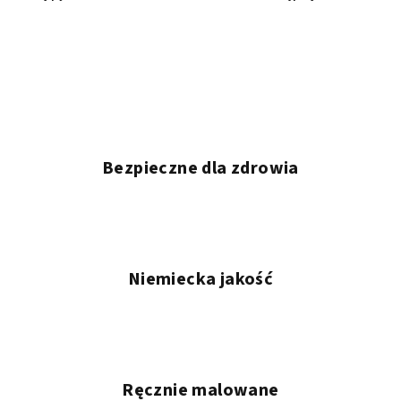
Bezpieczne dla zdrowia
Niemiecka jakość
Ręcznie malowane